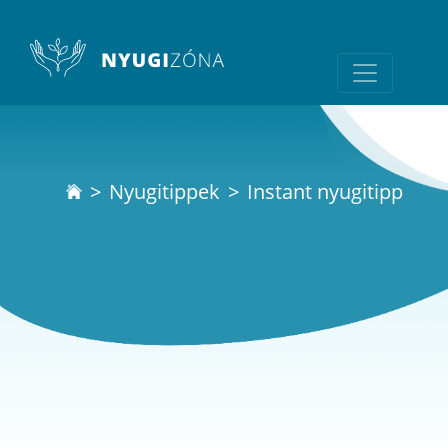
Nyugitippek
Instant nyugitipp