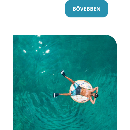
BŐVEBBEN