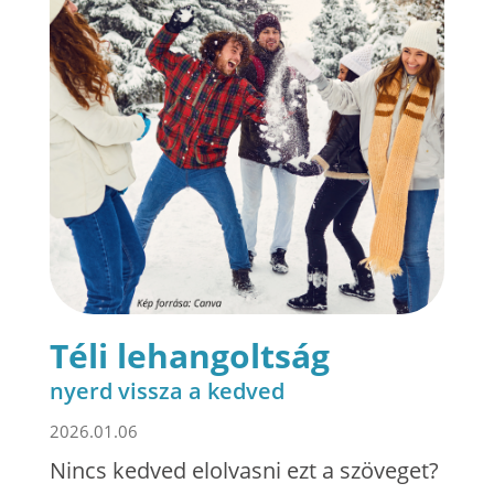
Téli lehangoltság
nyerd vissza a kedved
2026.01.06
Nincs kedved elolvasni ezt a szöveget?