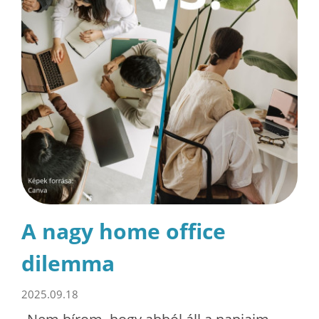
A nagy home office
dilemma
2025.09.18