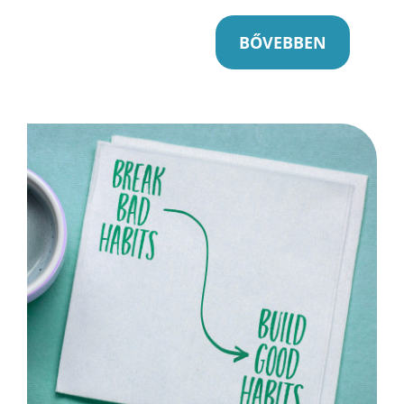
BŐVEBBEN