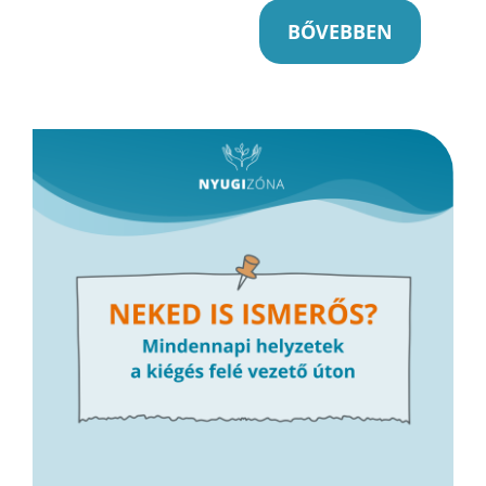
BŐVEBBEN