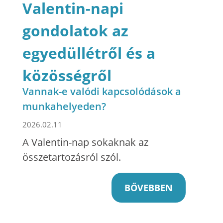
Valentin-napi
gondolatok az
egyedüllétről és a
közösségről
Vannak-e valódi kapcsolódások a
munkahelyeden?
2026.02.11
A Valentin-nap sokaknak az
összetartozásról szól.
BŐVEBBEN