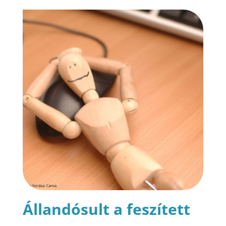
Állandósult a feszített