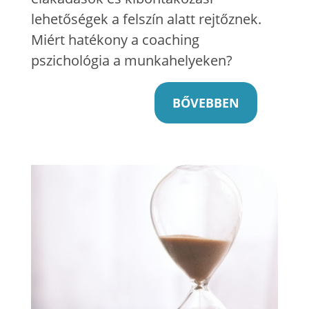
lehetőségek a felszín alatt rejtőznek.
Miért hatékony a coaching
pszichológia a munkahelyeken?
BŐVEBBEN