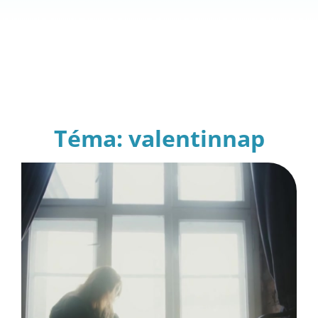
Téma: valentinnap