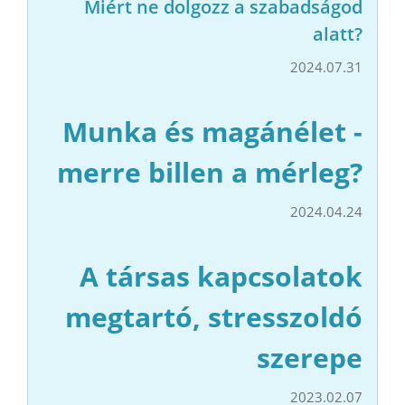
Miért ne dolgozz a szabadságod
alatt?
2024.07.31
Munka és magánélet -
merre billen a mérleg?
2024.04.24
A társas kapcsolatok
megtartó, stresszoldó
szerepe
2023.02.07