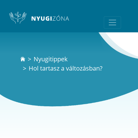
Nyugitippek
Hol tartasz a változásban?