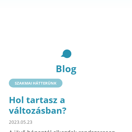
Blog
SZAKMAI HÁTTERÜNK
Hol tartasz a
változásban?
2023.05.23