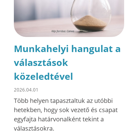
Munkahelyi hangulat a
választások
közeledtével
2026.04.01
Több helyen tapasztaltuk az utóbbi
hetekben, hogy sok vezető és csapat
egyfajta határvonalként tekint a
választásokra.