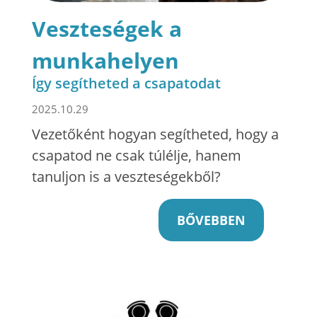
Veszteségek a
munkahelyen
Így segítheted a csapatodat
2025.10.29
Vezetőként hogyan segítheted, hogy a
csapatod ne csak túlélje, hanem
tanuljon is a veszteségekből?
BŐVEBBEN