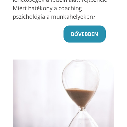
Miért hatékony a coaching
pszichológia a munkahelyeken?
BŐVEBBEN