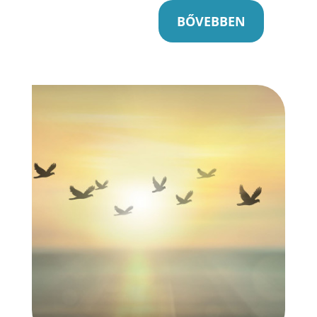
BŐVEBBEN