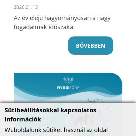
2026.01.13
Az év eleje hagyományosan a nagy
fogadalmak időszaka.
BŐVEBBEN
Sütibeállításokkal kapcsolatos
információk
Weboldalunk sütiket használ az oldal