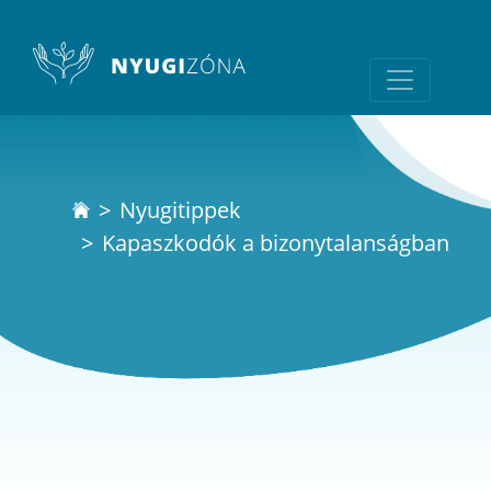
Nyugitippek
Kapaszkodók a bizonytalanságban