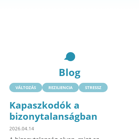
Blog
VÁLTOZÁS
REZILIENCIA
STRESSZ
Kapaszkodók a
bizonytalanságban
2026.04.14