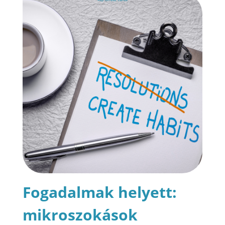
Fogadalmak helyett:
mikroszokások