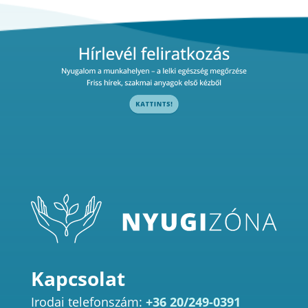
Kapcsolat
Irodai telefonszám:
+36 20/249-0391