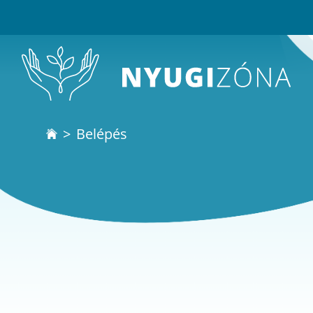
Belépés