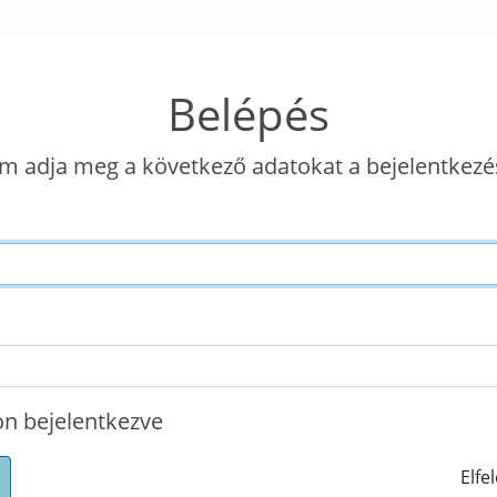
Belépés
m adja meg a következő adatokat a bejelentkezé
n bejelentkezve
Elfel