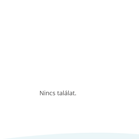
Nincs találat.