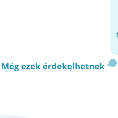
Még ezek érdekelhetnek