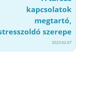
kapcsolatok
megtartó,
stresszoldó szerepe
2023.02.07