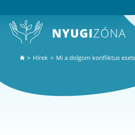
Hírek
Mi a dolgom konfliktus eset