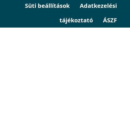
Süti beállítások
Adatkezelési
tájékoztató
ÁSZF