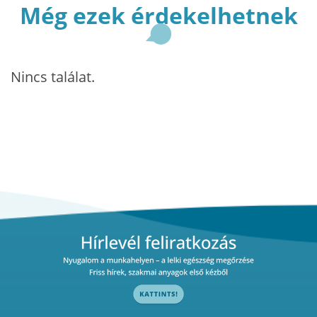
Még ezek érdekelhetnek
Nincs találat.