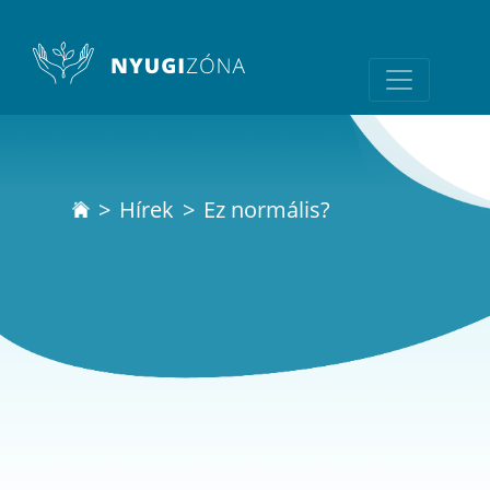
Hírek
Ez normális?