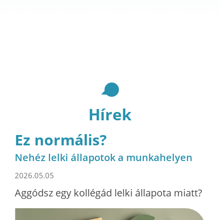
Hírek
Ez normális?
Nehéz lelki állapotok a munkahelyen
2026.05.05
Aggódsz egy kollégád lelki állapota miatt?