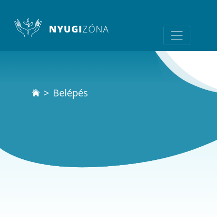
Belépés