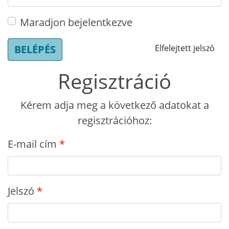
Maradjon bejelentkezve
BELÉPÉS
Elfelejtett jelszó
Regisztráció
Kérem adja meg a következő adatokat a
regisztrációhoz:
E-mail cím
Jelszó