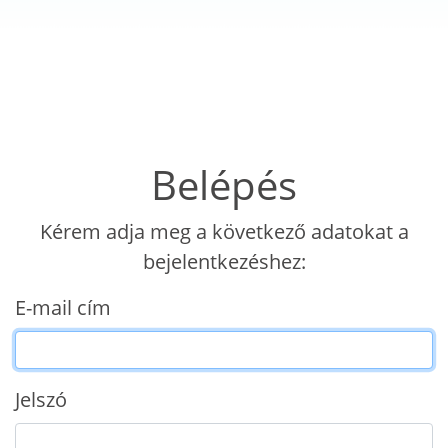
Belépés
Kérem adja meg a következő adatokat a
bejelentkezéshez:
E-mail cím
Jelszó