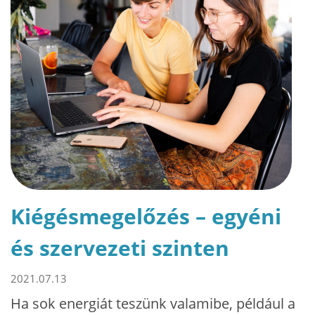
Kiégésmegelőzés – egyéni
és szervezeti szinten
2021.07.13
Ha sok energiát teszünk valamibe, például a