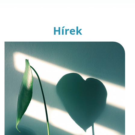
Hírek