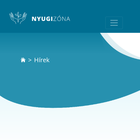
Hírek