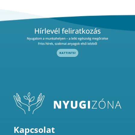
Kapcsolat