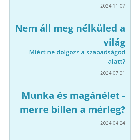
2024.11.07
Nem áll meg nélküled a
világ
Miért ne dolgozz a szabadságod
alatt?
2024.07.31
Munka és magánélet -
merre billen a mérleg?
2024.04.24