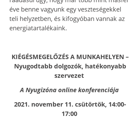
éve benne vagyunk egy veszteségekkel
teli helyzetben, és kifogyóban vannak az
energiatartalékaink.
KIÉGÉSMEGELŐZÉS A MUNKAHELYEN –
Nyugodtabb dolgozók, hatékonyabb
szervezet
A Nyugizóna online konferenciája
2021. november 11. csütörtök, 14:00-
17:00