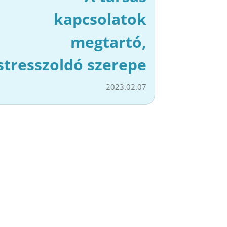
kapcsolatok
megtartó,
stresszoldó szerepe
2023.02.07