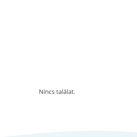
Nincs találat.