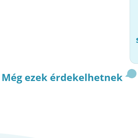
Még ezek érdekelhetnek