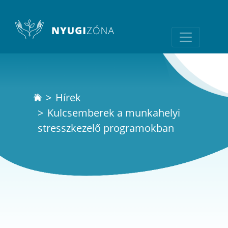
Hírek
Kulcsemberek a munkahelyi
stresszkezelő programokban