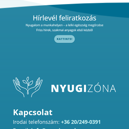
Kapcsolat
Irodai telefonszám:
+36 20/249-0391