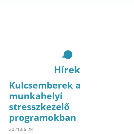
Hírek
Kulcsemberek a
munkahelyi
stresszkezelő
programokban
2021.06.28