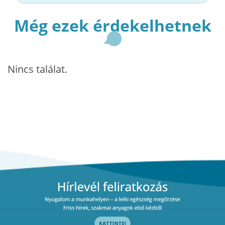
Még ezek érdekelhetnek
Nincs találat.