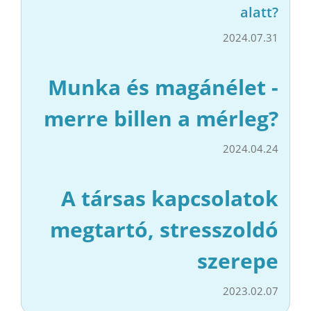
alatt?
2024.07.31
Munka és magánélet -
merre billen a mérleg?
2024.04.24
A társas kapcsolatok
megtartó, stresszoldó
szerepe
2023.02.07