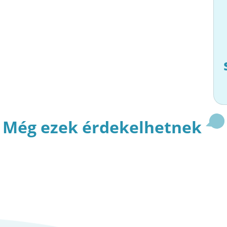
Még ezek érdekelhetnek