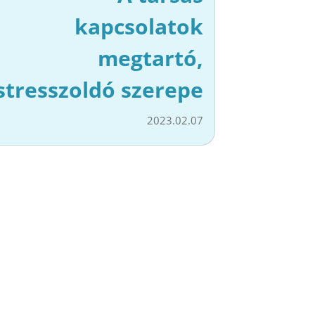
kapcsolatok
megtartó,
stresszoldó szerepe
2023.02.07