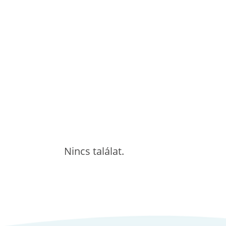
Nincs találat.