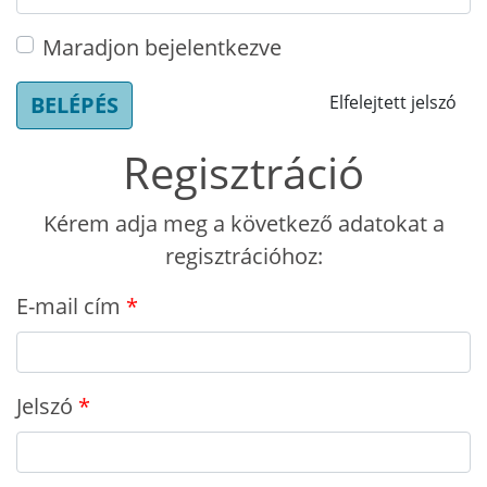
Maradjon bejelentkezve
BELÉPÉS
Elfelejtett jelszó
Regisztráció
Kérem adja meg a következő adatokat a
regisztrációhoz:
E-mail cím
Jelszó