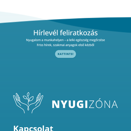
Kapcsolat