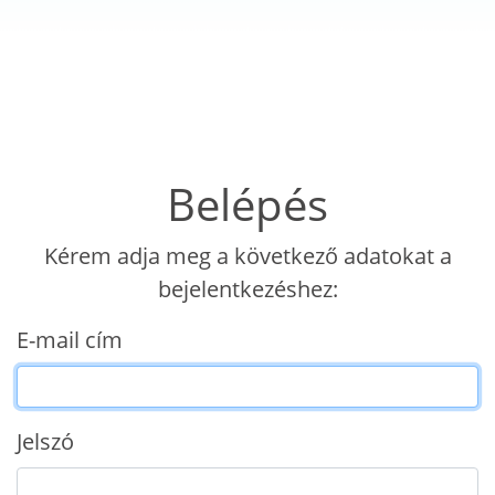
Belépés
Kérem adja meg a következő adatokat a
bejelentkezéshez:
E-mail cím
Jelszó