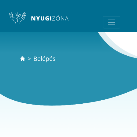
Belépés