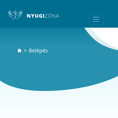
Belépés