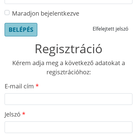
Maradjon bejelentkezve
BELÉPÉS
Elfelejtett jelszó
Regisztráció
Kérem adja meg a következő adatokat a
regisztrációhoz:
E-mail cím
Jelszó