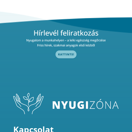
Kapcsolat