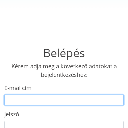
Belépés
Kérem adja meg a következő adatokat a
bejelentkezéshez:
E-mail cím
Jelszó