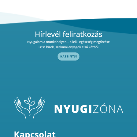
Kapcsolat