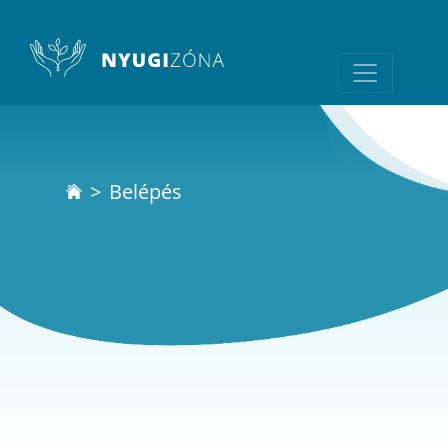
Belépés