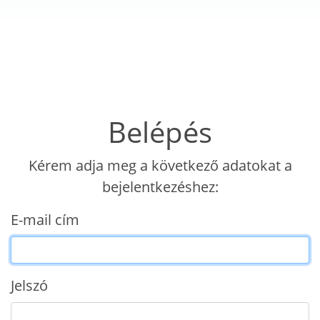
Belépés
Kérem adja meg a következő adatokat a
bejelentkezéshez:
E-mail cím
Jelszó