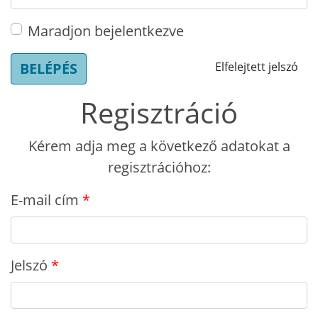
Maradjon bejelentkezve
BELÉPÉS
Elfelejtett jelszó
Regisztráció
Kérem adja meg a következő adatokat a
regisztrációhoz:
E-mail cím
Jelszó