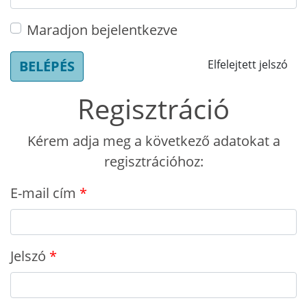
Maradjon bejelentkezve
BELÉPÉS
Elfelejtett jelszó
Regisztráció
Kérem adja meg a következő adatokat a
regisztrációhoz:
E-mail cím
Jelszó