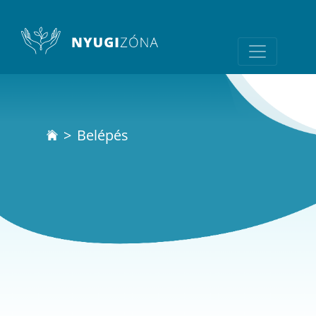
Belépés