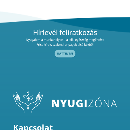
Kapcsolat