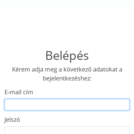
Belépés
Kérem adja meg a következő adatokat a
bejelentkezéshez:
E-mail cím
Jelszó