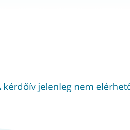
 kérdőív jelenleg nem elérhet